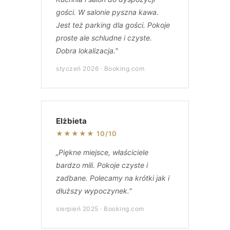
gości. W salonie pyszna kawa.
Jest też parking dla gości. Pokoje
proste ale schludne i czyste.
Dobra lokalizacja."
styczeń 2026 · Booking.com
Elżbieta
★★★★★ 10/10
„Piękne miejsce, właściciele
bardzo mili. Pokoje czyste i
zadbane. Polecamy na krótki jak i
dłuższy wypoczynek."
sierpień 2025 · Booking.com