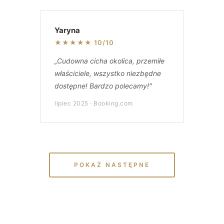
Yaryna
★★★★★ 10/10
„Cudowna cicha okolica, przemiłe
właściciele, wszystko niezbędne
dostępne! Bardzo polecamy!"
lipiec 2025 · Booking.com
POKAŻ NASTĘPNE