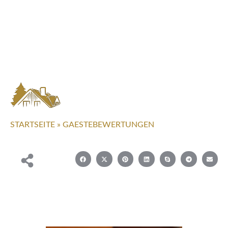
STARTSEITE
»
GAESTEBEWERTUNGEN