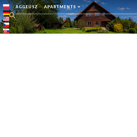
AGGEUSZ
APARTMENTS