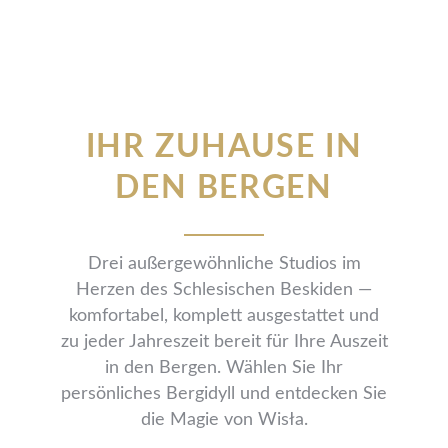
IHR ZUHAUSE IN
DEN BERGEN
Drei außergewöhnliche Studios im
Herzen des Schlesischen Beskiden —
komfortabel, komplett ausgestattet und
zu jeder Jahreszeit bereit für Ihre Auszeit
in den Bergen. Wählen Sie Ihr
persönliches Bergidyll und entdecken Sie
die Magie von Wisła.