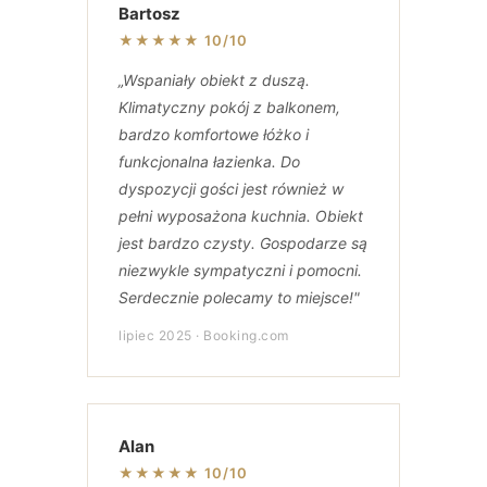
Bartosz
★★★★★ 10/10
„Wspaniały obiekt z duszą.
Klimatyczny pokój z balkonem,
bardzo komfortowe łóżko i
funkcjonalna łazienka. Do
dyspozycji gości jest również w
pełni wyposażona kuchnia. Obiekt
jest bardzo czysty. Gospodarze są
niezwykle sympatyczni i pomocni.
Serdecznie polecamy to miejsce!"
lipiec 2025 · Booking.com
Alan
★★★★★ 10/10