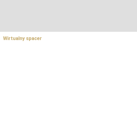
Wirtualny spacer