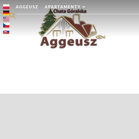
AGGEUSZ
APARTAMENTY