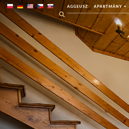
AGGEUSZ
APARTMÁNY