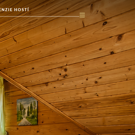
ENZIE HOSTÍ