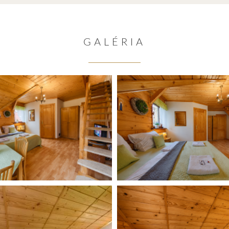
GALÉRIA